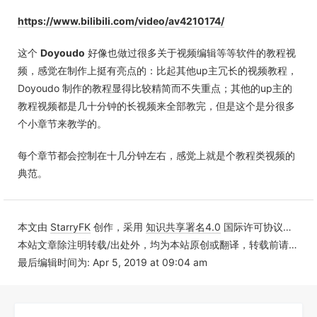
https://www.bilibili.com/video/av4210174/
这个
Doyoudo
好像也做过很多关于视频编辑等等软件的教程视
频，感觉在制作上挺有亮点的：比起其他up主冗长的视频教程，
Doyoudo 制作的教程显得比较精简而不失重点；其他的up主的
教程视频都是几十分钟的长视频来全部教完，但是这个是分很多
个小章节来教学的。
每个章节都会控制在十几分钟左右，感觉上就是个教程类视频的
典范。
本文由
StarryFK
创作，采用
知识共享署名4.0
国际许可协议进行许可
本站文章除注明转载/出处外，均为本站原创或翻译，转载前请务必署名
最后编辑时间为: Apr 5, 2019 at 09:04 am