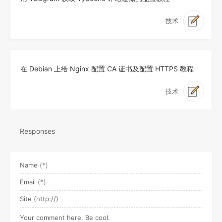
技术
在 Debian 上给 Nginx 配置 CA 证书及配置 HTTPS 教程
技术
Responses