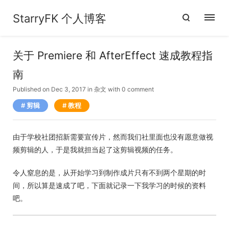
StarryFK 个人博客
关于 Premiere 和 AfterEffect 速成教程指
南
Published on Dec 3, 2017
in
杂文
with
0 comment
剪辑
教程
由于学校社团招新需要宣传片，然而我们社里面也没有愿意做视
频剪辑的人，于是我就担当起了这剪辑视频的任务。
令人窒息的是，从开始学习到制作成片只有不到两个星期的时
间，所以算是速成了吧，下面就记录一下我学习的时候的资料
吧。