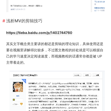
浅析MV的剪辑技巧
https://tieba.baidu.com/p/1402744760
其实文字概念类主要讲的都还是剪辑的理论知识，具体使用还是
要在视频里讲解得比较多，不过图文教程的好处就是可以根据自
己的学习速度决定阅读速度，而视频教程的话通常你都是被 UP
主带着走的。