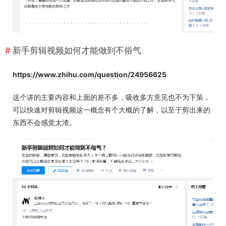
新手剪辑视频如何才能做到不俗气
https://www.zhihu.com/question/24956625
这个讲的主要内容和上面的差不多，吸收多方意见也不为下策，
可以快速对剪辑视频这一概念有个大概的了解，以至于剪出来的
东西不会感觉太渣。