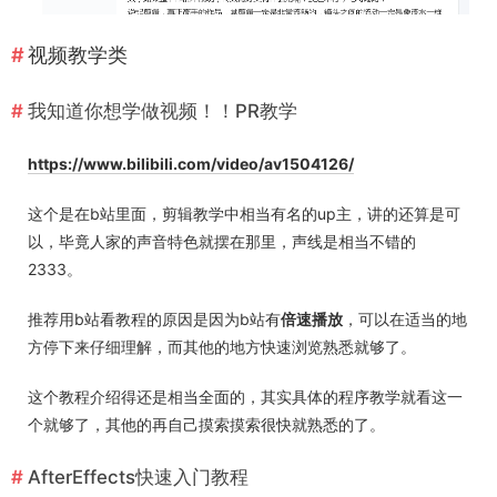
视频教学类
我知道你想学做视频！！PR教学
https://www.bilibili.com/video/av1504126/
这个是在b站里面，剪辑教学中相当有名的up主，讲的还算是可
以，毕竟人家的声音特色就摆在那里，声线是相当不错的
2333。
推荐用b站看教程的原因是因为b站有
倍速播放
，可以在适当的地
方停下来仔细理解，而其他的地方快速浏览熟悉就够了。
这个教程介绍得还是相当全面的，其实具体的程序教学就看这一
个就够了，其他的再自己摸索摸索很快就熟悉的了。
AfterEffects快速入门教程