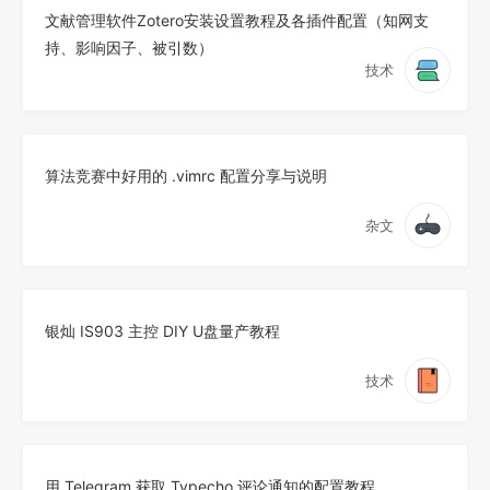
文献管理软件Zotero安装设置教程及各插件配置（知网支
持、影响因子、被引数）
技术
算法竞赛中好用的 .vimrc 配置分享与说明
杂文
银灿 IS903 主控 DIY U盘量产教程
技术
用 Telegram 获取 Typecho 评论通知的配置教程