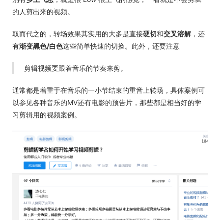
的人剪出来的视频。
取而代之的，转场效果其实用的大多是直接
硬切
和
交叉溶解
，还
有
渐变黑色/白色
这些简单快速的切换。此外，还要注意
剪辑视频要跟着音乐的节奏来剪。
通常都是着重于在音乐的一小节结束的重音上转场，具体案例可
以参见各种音乐的MV还有电影的预告片，那些都是相当好的学
习剪辑用的视频案例。