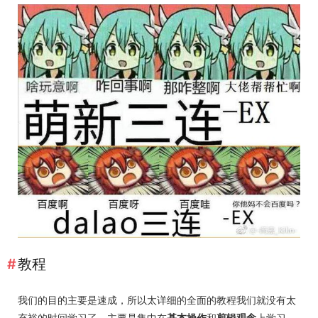
教程
我们的目的主要是速成，所以太详细的全面的教程我们就没有太
充裕的时间学习了，主要是集中在
基本操作
和
剪辑观念
上学习，